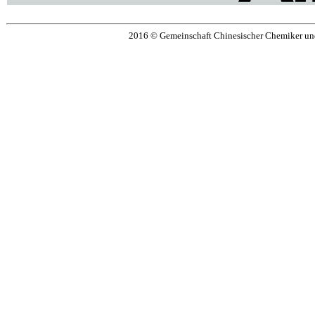
2016 © Gemeinschaft Chinesischer Chemiker un